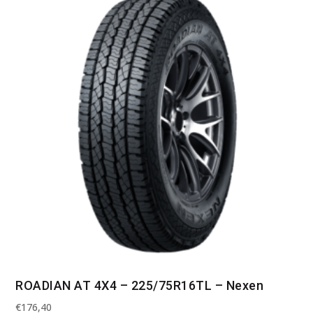
ROADIAN AT 4X4 – 225/75R16TL – Nexen
€
176,40