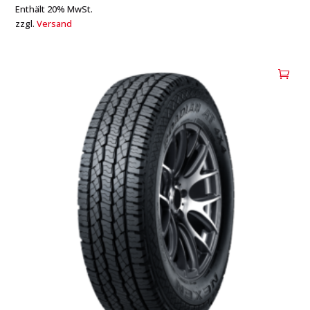
Enthält 20% MwSt.
zzgl.
Versand