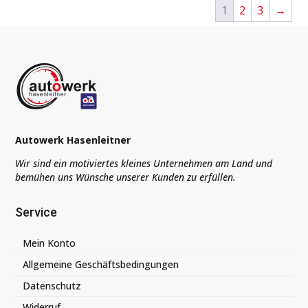
1
2
3
→
Autowerk Hasenleitner
Wir sind ein motiviertes kleines Unternehmen am Land und
bemühen uns Wünsche unserer Kunden zu erfüllen.
Service
Mein Konto
Allgemeine Geschäftsbedingungen
Datenschutz
Widerruf