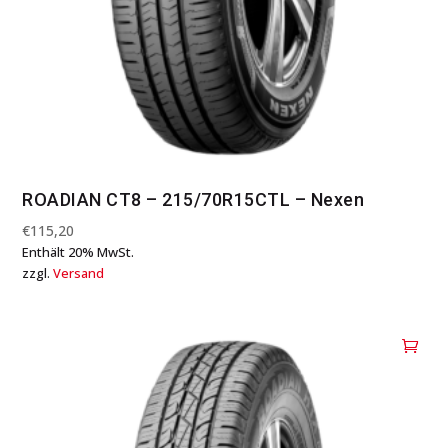
ROADIAN CT8 – 215/70R15CTL – Nexen
€
115,20
Enthält 20% MwSt.
zzgl.
Versand