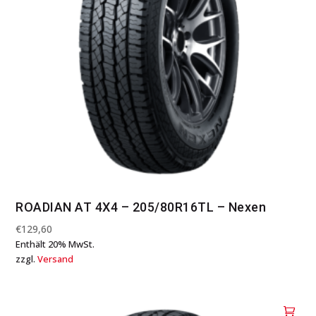
ROADIAN AT 4X4 – 205/80R16TL – Nexen
€
129,60
Enthält 20% MwSt.
zzgl.
Versand