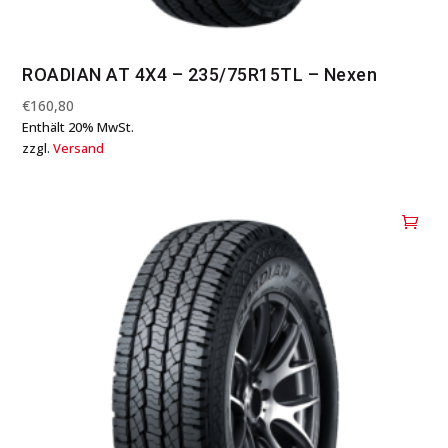
ROADIAN AT 4X4 – 235/75R15TL – Nexen
€
160,80
Enthält 20% MwSt.
zzgl.
Versand