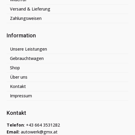
Versand & Lieferung
Zahlungsweisen
Information
Unsere Leistungen
Gebrauchtwagen
Shop
Über uns
Kontakt
Impressum
Kontakt
Telefon
:
+43 664 3531282
Email:
autowerk@gmx.at