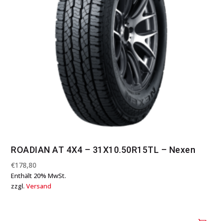
ROADIAN AT 4X4 – 31X10.50R15TL – Nexen
€
178,80
Enthält 20% MwSt.
zzgl.
Versand