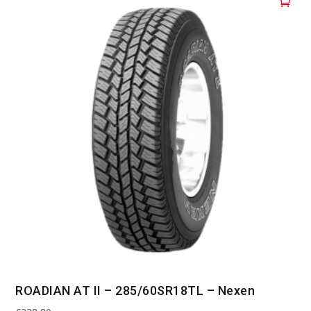
ROADIAN AT II – 285/60SR18TL – Nexen