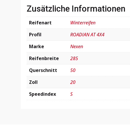
Zusätzliche Informationen
Reifenart
Winterreifen
Profil
ROADIAN AT 4X4
Marke
Nexen
Reifenbreite
285
Querschnitt
50
Zoll
20
Speedindex
S