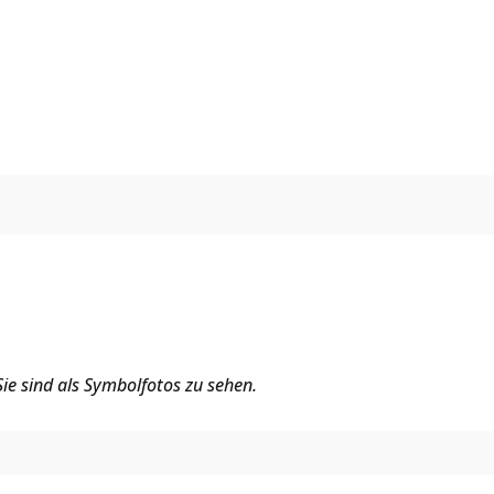
ie sind als Symbolfotos zu sehen.