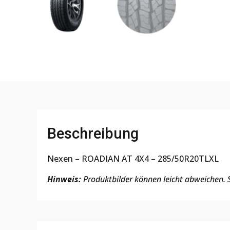
Beschreibung
Nexen – ROADIAN AT 4X4 – 285/50R20TLXL
Hinweis:
Produktbilder können leicht abweichen. S