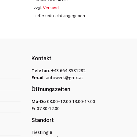
zzgl.
Versand
Lieferzeit: nicht angegeben
Kontakt
Telefon
:
+43 664 3531282
Email:
autowerk@gmx.at
Öffnungszeiten
Mo-Do
08:00–12:00 13:00-17:00
Fr
07:30-12:00
Standort
Tiestling 8