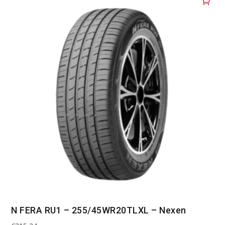
N FERA RU1 – 255/45WR20TLXL – Nexen