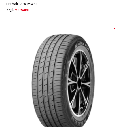
Enthält 20% MwSt.
zzgl.
Versand