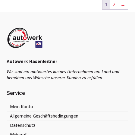
1
2
→
Autowerk Hasenleitner
Wir sind ein motiviertes kleines Unternehmen am Land und
bemühen uns Wünsche unserer Kunden zu erfüllen.
Service
Mein Konto
Allgemeine Geschäftsbedingungen
Datenschutz
Widerruf