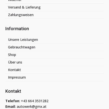
Versand & Lieferung
Zahlungsweisen
Information
Unsere Leistungen
Gebrauchtwagen
Shop
Über uns
Kontakt
Impressum
Kontakt
Telefon
:
+43 664 3531282
Email:
autowerk@gmx.at