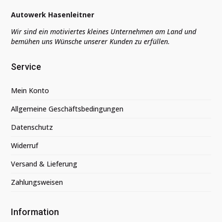
Autowerk Hasenleitner
Wir sind ein motiviertes kleines Unternehmen am Land und
bemühen uns Wünsche unserer Kunden zu erfüllen.
Service
Mein Konto
Allgemeine Geschäftsbedingungen
Datenschutz
Widerruf
Versand & Lieferung
Zahlungsweisen
Information