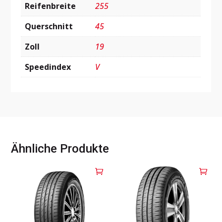
Reifenbreite
255
Querschnitt
45
Zoll
19
Speedindex
V
Ähnliche Produkte