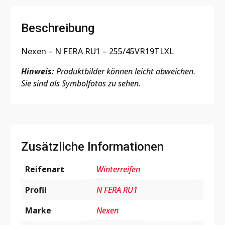
Beschreibung
Nexen – N FERA RU1 – 255/45VR19TLXL
Hinweis:
Produktbilder können leicht abweichen.
Sie sind als Symbolfotos zu sehen.
Zusätzliche Informationen
Reifenart
Winterreifen
Profil
N FERA RU1
Marke
Nexen