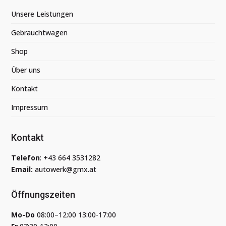
Unsere Leistungen
Gebrauchtwagen
Shop
Über uns
Kontakt
Impressum
Kontakt
Telefon
:
+43 664 3531282
Email:
autowerk@gmx.at
Öffnungszeiten
Mo-Do
08:00–12:00 13:00-17:00