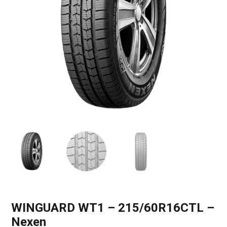
WINGUARD WT1 – 215/60R16CTL –
Nexen