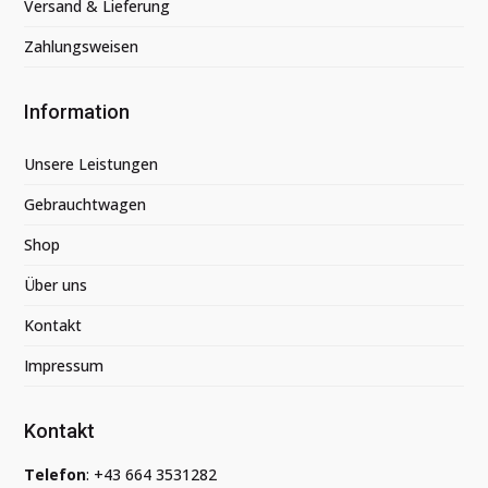
Versand & Lieferung
Zahlungsweisen
Information
Unsere Leistungen
Gebrauchtwagen
Shop
Über uns
Kontakt
Impressum
Kontakt
Telefon
:
+43 664 3531282