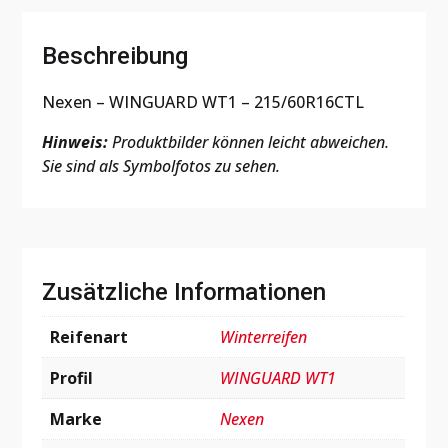
Beschreibung
Nexen – WINGUARD WT1 – 215/60R16CTL
Hinweis:
Produktbilder können leicht abweichen.
Sie sind als Symbolfotos zu sehen.
Zusätzliche Informationen
Reifenart
Winterreifen
Profil
WINGUARD WT1
Marke
Nexen