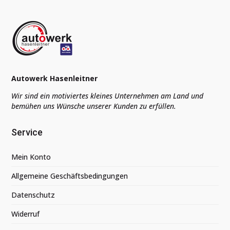
Autowerk Hasenleitner
Wir sind ein motiviertes kleines Unternehmen am Land und
bemühen uns Wünsche unserer Kunden zu erfüllen.
Service
Mein Konto
Allgemeine Geschäftsbedingungen
Datenschutz
Widerruf