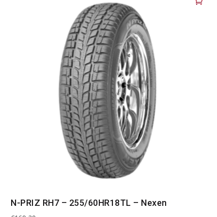
N-PRIZ RH7 – 255/60HR18TL – Nexen