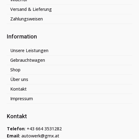
Versand & Lieferung
Zahlungsweisen
Information
Unsere Leistungen
Gebrauchtwagen
Shop
Über uns
Kontakt
Impressum
Kontakt
Telefon
:
+43 664 3531282
Email:
autowerk@gmx.at