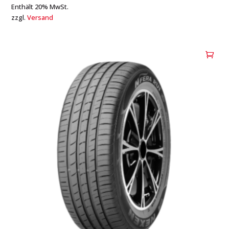
Enthält 20% MwSt.
zzgl.
Versand