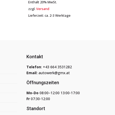
Enthält 20% MwSt.
zzgl.
Versand
Lieferzeit: ca. 2-3 Werktage
Kontakt
Telefon
:
+43 664 3531282
Email:
autowerk@gmx.at
Öffnungszeiten
Mo-Do
08:00–12:00 13:00-17:00
Fr
07:30-12:00
Standort