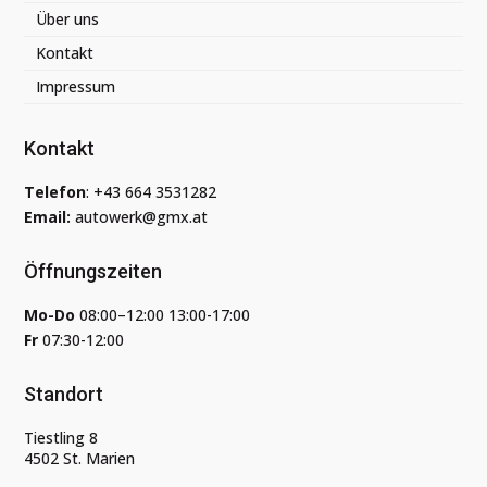
Über uns
Kontakt
Impressum
Kontakt
Telefon
:
+43 664 3531282
Email:
autowerk@gmx.at
Öffnungszeiten
Mo-Do
08:00–12:00 13:00-17:00
Fr
07:30-12:00
Standort
Tiestling 8
4502 St. Marien