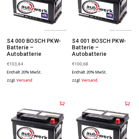
S4 000 BOSCH PKW-
S4 001 BOSCH PKW-
Batterie –
Batterie –
Autobatterie
Autobatterie
€
103,64
€
100,68
Enthält 20% MwSt.
Enthält 20% MwSt.
zzgl.
Versand
zzgl.
Versand