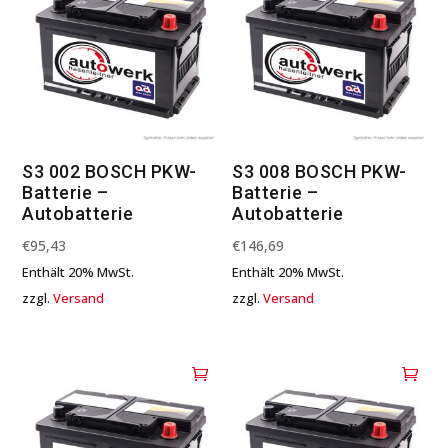
S3 002 BOSCH PKW-
S3 008 BOSCH PKW-
Batterie –
Batterie –
Autobatterie
Autobatterie
€
95,43
€
146,69
Enthält 20% MwSt.
Enthält 20% MwSt.
zzgl.
Versand
zzgl.
Versand