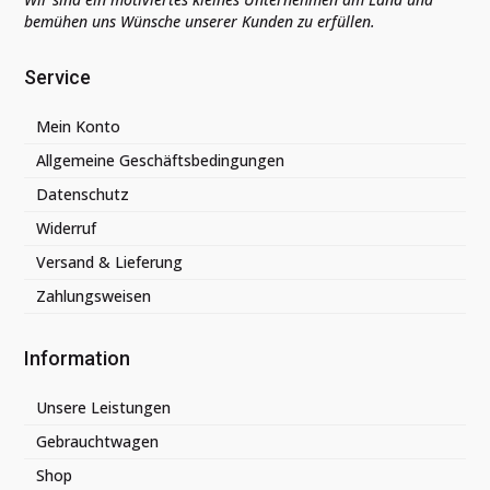
bemühen uns Wünsche unserer Kunden zu erfüllen.
Service
Mein Konto
Allgemeine Geschäftsbedingungen
Datenschutz
Widerruf
Versand & Lieferung
Zahlungsweisen
Information
Unsere Leistungen
Gebrauchtwagen
Shop