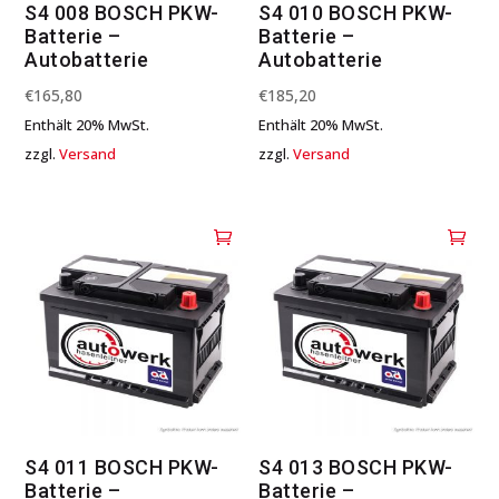
S4 008 BOSCH PKW-
S4 010 BOSCH PKW-
Batterie –
Batterie –
Autobatterie
Autobatterie
€
165,80
€
185,20
Enthält 20% MwSt.
Enthält 20% MwSt.
zzgl.
Versand
zzgl.
Versand
S4 011 BOSCH PKW-
S4 013 BOSCH PKW-
Batterie –
Batterie –