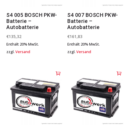
S4 005 BOSCH PKW-
S4 007 BOSCH PKW-
Batterie –
Batterie –
Autobatterie
Autobatterie
€
135,32
€
161,83
Enthält 20% MwSt.
Enthält 20% MwSt.
zzgl.
Versand
zzgl.
Versand