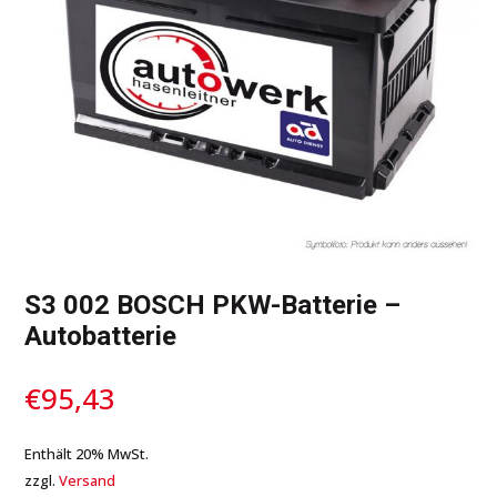
S3 002 BOSCH PKW-Batterie –
Autobatterie
€
95,43
Enthält 20% MwSt.
zzgl.
Versand