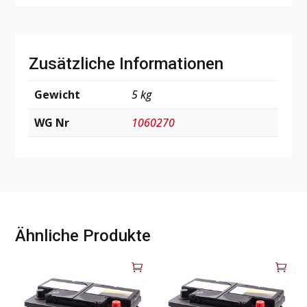
Zusätzliche Informationen
Gewicht
5 kg
WG Nr
1060270
Ähnliche Produkte