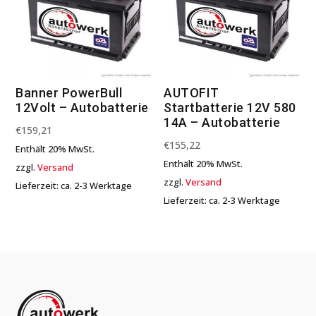
Banner PowerBull
AUTOFIT
12Volt – Autobatterie
Startbatterie 12V 580
14A – Autobatterie
€
159,21
€
155,22
Enthält 20% MwSt.
Enthält 20% MwSt.
zzgl.
Versand
zzgl.
Versand
Lieferzeit: ca. 2-3 Werktage
Lieferzeit: ca. 2-3 Werktage