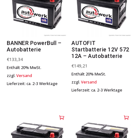
BANNER PowerBull –
AUTOFIT
Autobatterie
Startbatterie 12V 572
12A – Autobatterie
€
133,34
€
149,21
Enthält 20% MwSt.
Enthält 20% MwSt.
zzgl.
Versand
zzgl.
Versand
Lieferzeit: ca. 2-3 Werktage
Lieferzeit: ca. 2-3 Werktage