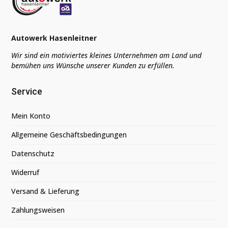
Autowerk Hasenleitner
Wir sind ein motiviertes kleines Unternehmen am Land und
bemühen uns Wünsche unserer Kunden zu erfüllen.
Service
Mein Konto
Allgemeine Geschäftsbedingungen
Datenschutz
Widerruf
Versand & Lieferung
Zahlungsweisen