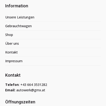
Information
Unsere Leistungen
Gebrauchtwagen
Shop
Über uns
Kontakt
Impressum
Kontakt
Telefon
:
+43 664 3531282
Email:
autowerk@gmx.at
Öffnungszeiten