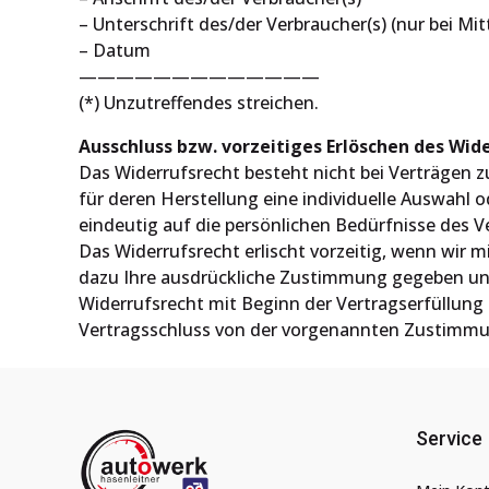
– Unterschrift des/der Verbraucher(s) (nur bei Mit
– Datum
—————————————
(*) Unzutreffendes streichen.
Ausschluss bzw. vorzeitiges Erlöschen des Wid
Das Widerrufsrecht besteht nicht bei Verträgen zu
für deren Herstellung eine individuelle Auswahl
eindeutig auf die persönlichen Bedürfnisse des V
Das Widerrufsrecht erlischt vorzeitig, wenn wir
dazu Ihre ausdrückliche Zustimmung gegeben und 
Widerrufsrecht mit Beginn der Vertragserfüllung u
Vertragsschluss von der vorgenannten Zustimm
Service