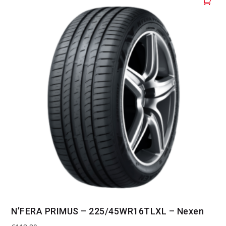
N’FERA PRIMUS – 225/45WR16TLXL – Nexen