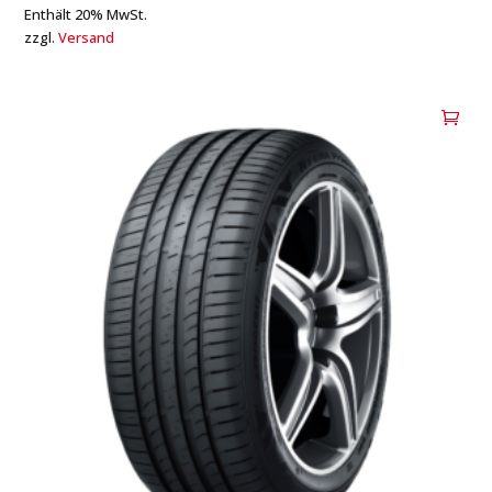
Enthält 20% MwSt.
zzgl.
Versand