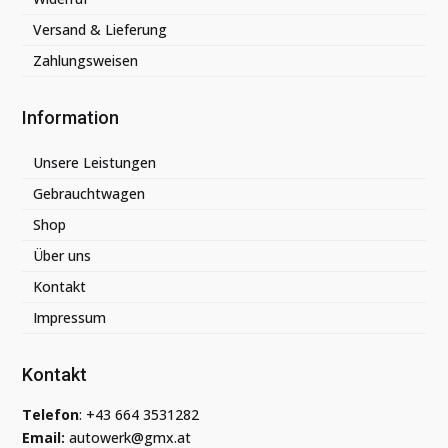
Versand & Lieferung
Zahlungsweisen
Information
Unsere Leistungen
Gebrauchtwagen
Shop
Über uns
Kontakt
Impressum
Kontakt
Telefon
:
+43 664 3531282
Email:
autowerk@gmx.at