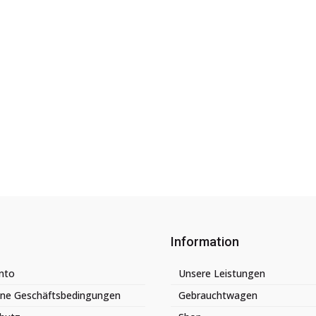
Information
nto
Unsere Leistungen
ine Geschäftsbedingungen
Gebrauchtwagen