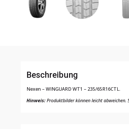
Beschreibung
Nexen – WINGUARD WT1 – 235/65R16CTL.
Hinweis:
Produktbilder können leicht abweichen. S