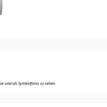
ie sind als Symbolfotos zu sehen.