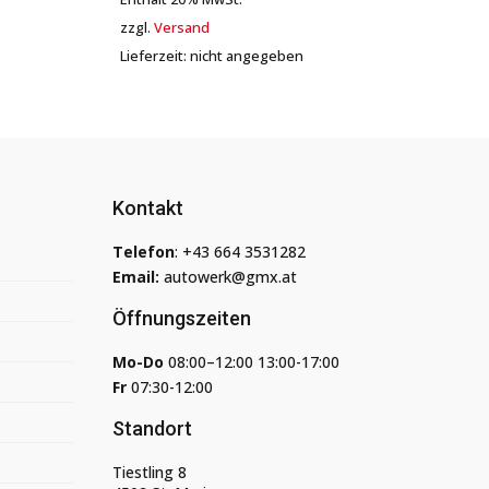
zzgl.
Versand
Lieferzeit: nicht angegeben
Kontakt
Telefon
:
+43 664 3531282
Email:
autowerk@gmx.at
Öffnungszeiten
Mo-Do
08:00–12:00 13:00-17:00
Fr
07:30-12:00
Standort
Tiestling 8