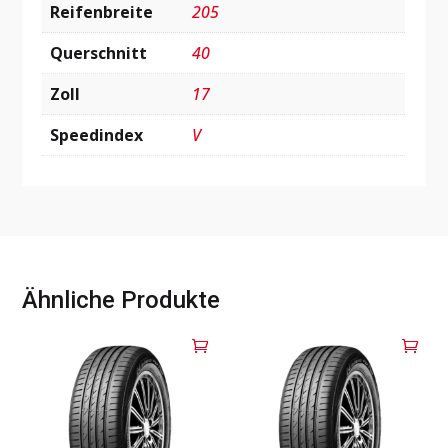
Reifenbreite
205
Querschnitt
40
Zoll
17
Speedindex
V
Ähnliche Produkte