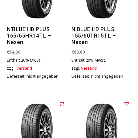
N’BLUE HD PLUS –
N’BLUE HD PLUS –
165/65HR14TL –
155/60TR15TL –
Nexen
Nexen
€
54,00
€
63,60
Enthält 20% MwSt.
Enthält 20% MwSt.
zzgl.
Versand
zzgl.
Versand
Lieferzeit: nicht angegeben
Lieferzeit: nicht angegeben