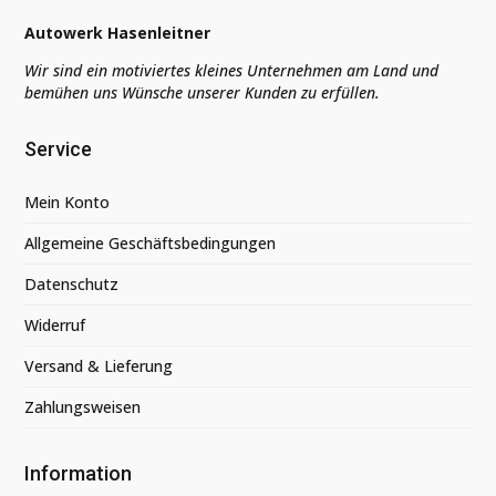
Autowerk Hasenleitner
Wir sind ein motiviertes kleines Unternehmen am Land und
bemühen uns Wünsche unserer Kunden zu erfüllen.
Service
Mein Konto
Allgemeine Geschäftsbedingungen
Datenschutz
Widerruf
Versand & Lieferung
Zahlungsweisen
Information