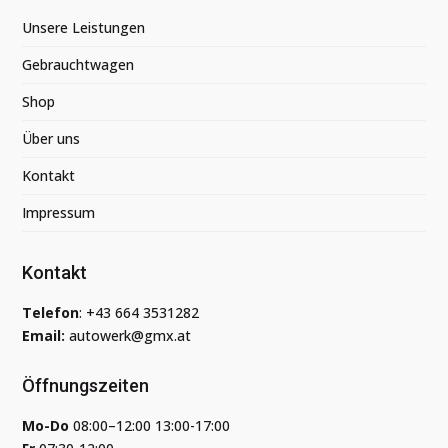
Unsere Leistungen
Gebrauchtwagen
Shop
Über uns
Kontakt
Impressum
Kontakt
Telefon
:
+43 664 3531282
Email:
autowerk@gmx.at
Öffnungszeiten
Mo-Do
08:00–12:00 13:00-17:00