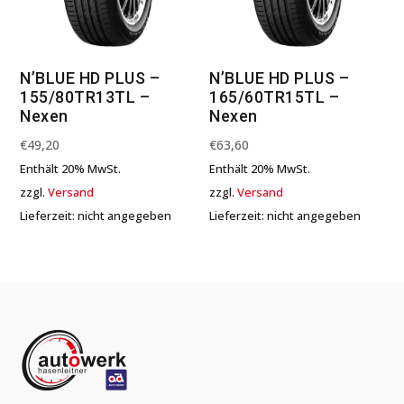
N’BLUE HD PLUS –
N’BLUE HD PLUS –
155/80TR13TL –
165/60TR15TL –
Nexen
Nexen
€
49,20
€
63,60
Enthält 20% MwSt.
Enthält 20% MwSt.
zzgl.
Versand
zzgl.
Versand
Lieferzeit: nicht angegeben
Lieferzeit: nicht angegeben