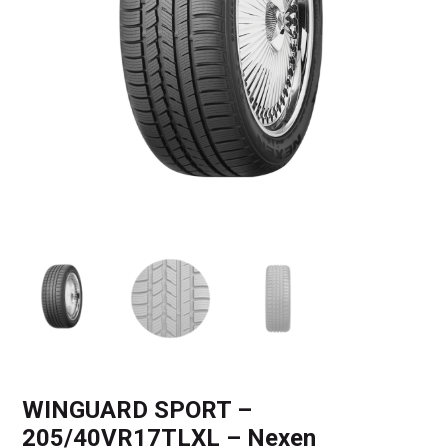
WINGUARD SPORT –
205/40VR17TLXL – Nexen