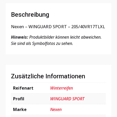
Beschreibung
Nexen – WINGUARD SPORT – 205/40VR17TLXL
Hinweis:
Produktbilder können leicht abweichen.
Sie sind als Symbolfotos zu sehen.
Zusätzliche Informationen
Reifenart
Winterreifen
Profil
WINGUARD SPORT
Marke
Nexen