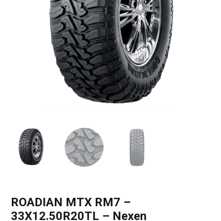
ROADIAN MTX RM7 –
33X12.50R20TL – Nexen