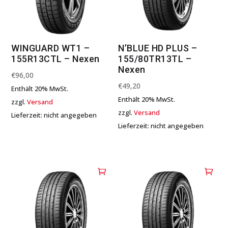
WINGUARD WT1 –
N’BLUE HD PLUS –
155R13CTL – Nexen
155/80TR13TL –
Nexen
€
96,00
€
49,20
Enthält 20% MwSt.
Enthält 20% MwSt.
zzgl.
Versand
zzgl.
Versand
Lieferzeit: nicht angegeben
Lieferzeit: nicht angegeben