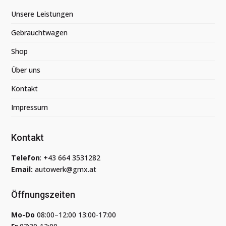
Unsere Leistungen
Gebrauchtwagen
Shop
Über uns
Kontakt
Impressum
Kontakt
Telefon
:
+43 664 3531282
Email:
autowerk@gmx.at
Öffnungszeiten
Mo-Do
08:00–12:00 13:00-17:00