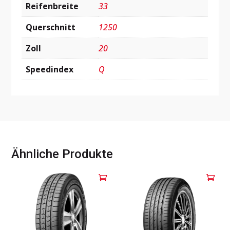
Reifenbreite
33
Querschnitt
1250
Zoll
20
Speedindex
Q
Ähnliche Produkte