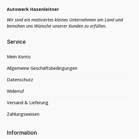
Autowerk Hasenleitner
Wir sind ein motiviertes kleines Unternehmen am Land und
bemühen uns Wünsche unserer Kunden zu erfüllen.
Service
Mein Konto
Allgemeine Geschäftsbedingungen
Datenschutz
Widerruf
Versand & Lieferung
Zahlungsweisen
Information