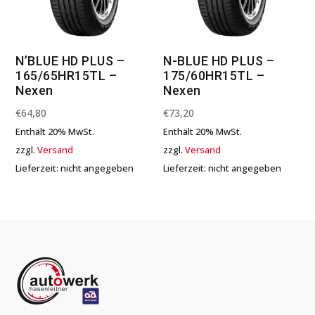
N’BLUE HD PLUS –
N-BLUE HD PLUS –
165/65HR15TL –
175/60HR15TL –
Nexen
Nexen
€
64,80
€
73,20
Enthält 20% MwSt.
Enthält 20% MwSt.
zzgl.
Versand
zzgl.
Versand
Lieferzeit: nicht angegeben
Lieferzeit: nicht angegeben