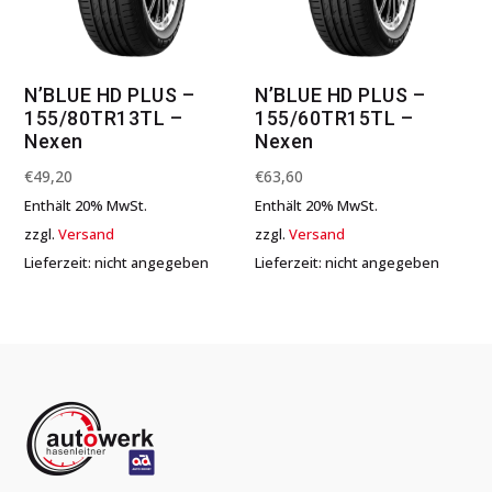
N’BLUE HD PLUS –
N’BLUE HD PLUS –
155/80TR13TL –
155/60TR15TL –
Nexen
Nexen
€
49,20
€
63,60
Enthält 20% MwSt.
Enthält 20% MwSt.
zzgl.
Versand
zzgl.
Versand
Lieferzeit: nicht angegeben
Lieferzeit: nicht angegeben