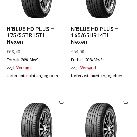
N’BLUE HD PLUS –
N’BLUE HD PLUS –
175/55TR15TL –
165/65HR14TL –
Nexen
Nexen
€
68,40
€
54,00
Enthält 20% MwSt.
Enthält 20% MwSt.
zzgl.
Versand
zzgl.
Versand
Lieferzeit: nicht angegeben
Lieferzeit: nicht angegeben