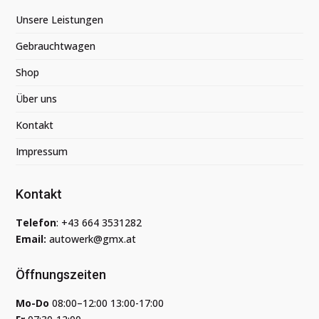
Unsere Leistungen
Gebrauchtwagen
Shop
Über uns
Kontakt
Impressum
Kontakt
Telefon
:
+43 664 3531282
Email:
autowerk@gmx.at
Öffnungszeiten
Mo-Do
08:00–12:00 13:00-17:00