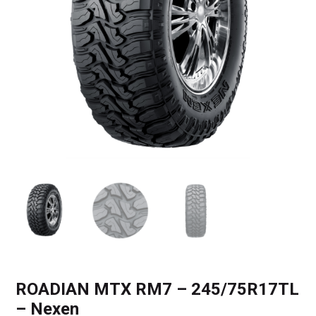
ROADIAN MTX RM7 – 245/75R17TL
– Nexen