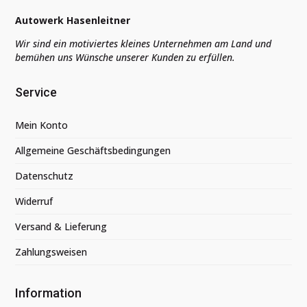
Autowerk Hasenleitner
Wir sind ein motiviertes kleines Unternehmen am Land und
bemühen uns Wünsche unserer Kunden zu erfüllen.
Service
Mein Konto
Allgemeine Geschäftsbedingungen
Datenschutz
Widerruf
Versand & Lieferung
Zahlungsweisen
Information