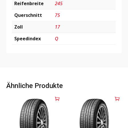
Reifenbreite
245
Querschnitt
75
Zoll
17
Speedindex
Q
Ähnliche Produkte