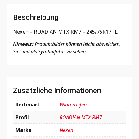
Beschreibung
Nexen – ROADIAN MTX RM7 – 245/75R17TL
Hinweis:
Produktbilder können leicht abweichen.
Sie sind als Symbolfotos zu sehen.
Zusätzliche Informationen
Reifenart
Winterreifen
Profil
ROADIAN MTX RM7
Marke
Nexen