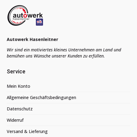
Autowerk Hasenleitner
Wir sind ein motiviertes kleines Unternehmen am Land und
bemühen uns Wünsche unserer Kunden zu erfüllen.
Service
Mein Konto
Allgemeine Geschäftsbedingungen
Datenschutz
Widerruf
Versand & Lieferung