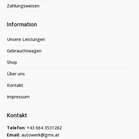
Zahlungsweisen
Information
Unsere Leistungen
Gebrauchtwagen
Shop
Über uns
Kontakt
Impressum
Kontakt
Telefon
:
+43 664 3531282
Email:
autowerk@gmx.at