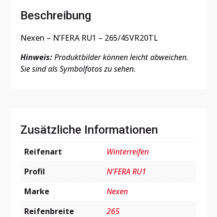
Beschreibung
Nexen – N’FERA RU1 – 265/45VR20TL
Hinweis:
Produktbilder können leicht abweichen.
Sie sind als Symbolfotos zu sehen.
Zusätzliche Informationen
Reifenart
Winterreifen
Profil
N'FERA RU1
Marke
Nexen
Reifenbreite
265