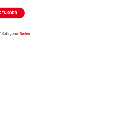
ARENKORB
Kategorie:
Reifen