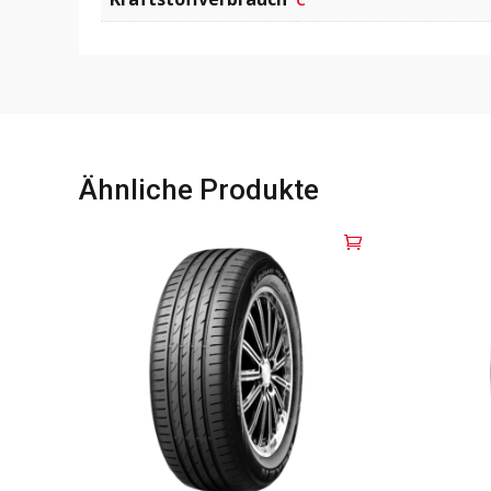
Ähnliche Produkte