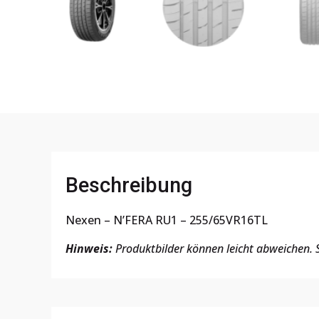
Beschreibung
Nexen – N’FERA RU1 – 255/65VR16TL
Hinweis:
Produktbilder können leicht abweichen. S