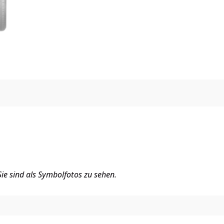
ie sind als Symbolfotos zu sehen.