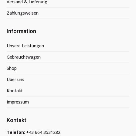
Versand & Lieferung
Zahlungsweisen
Information
Unsere Leistungen
Gebrauchtwagen
Shop
Über uns
Kontakt
Impressum
Kontakt
Telefon
:
+43 664 3531282