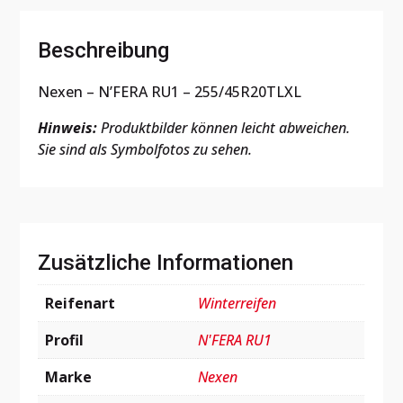
Beschreibung
Nexen – N’FERA RU1 – 255/45R20TLXL
Hinweis:
Produktbilder können leicht abweichen.
Sie sind als Symbolfotos zu sehen.
Zusätzliche Informationen
Reifenart
Winterreifen
Profil
N'FERA RU1
Marke
Nexen