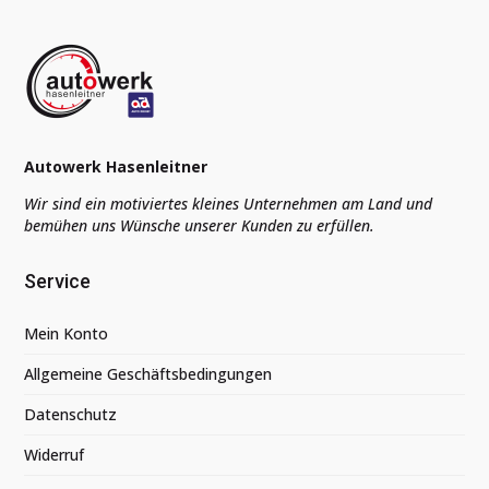
Autowerk Hasenleitner
Wir sind ein motiviertes kleines Unternehmen am Land und
bemühen uns Wünsche unserer Kunden zu erfüllen.
Service
Mein Konto
Allgemeine Geschäftsbedingungen
Datenschutz
Widerruf