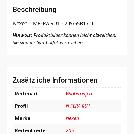
Beschreibung
Nexen – N’FERA RU1 – 205/55R17TL
Hinweis:
Produktbilder können leicht abweichen.
Sie sind als Symbolfotos zu sehen.
Zusätzliche Informationen
Reifenart
Winterreifen
Profil
N'FERA RU1
Marke
Nexen
Reifenbreite
205