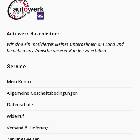
Autowerk Hasenleitner
Wir sind ein motiviertes kleines Unternehmen am Land und
bemühen uns Wünsche unserer Kunden zu erfüllen.
Service
Mein Konto
Allgemeine Geschäftsbedingungen
Datenschutz
Widerruf
Versand & Lieferung
Zahlungsweisen