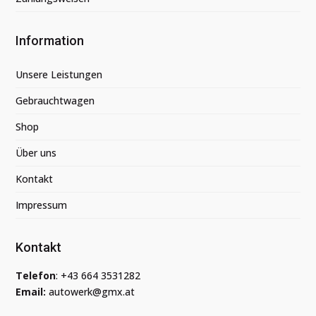
Information
Unsere Leistungen
Gebrauchtwagen
Shop
Über uns
Kontakt
Impressum
Kontakt
Telefon
:
+43 664 3531282
Email:
autowerk@gmx.at