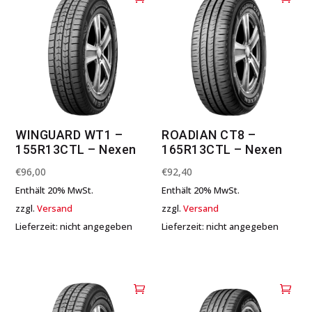
WINGUARD WT1 –
ROADIAN CT8 –
155R13CTL – Nexen
165R13CTL – Nexen
€
96,00
€
92,40
Enthält 20% MwSt.
Enthält 20% MwSt.
zzgl.
Versand
zzgl.
Versand
Lieferzeit: nicht angegeben
Lieferzeit: nicht angegeben