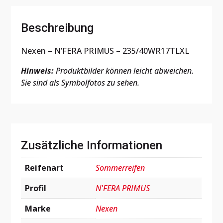
Beschreibung
Nexen – N’FERA PRIMUS – 235/40WR17TLXL
Hinweis:
Produktbilder können leicht abweichen.
Sie sind als Symbolfotos zu sehen.
Zusätzliche Informationen
Reifenart
Sommerreifen
Profil
N'FERA PRIMUS
Marke
Nexen