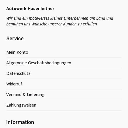
Autowerk Hasenleitner
Wir sind ein motiviertes kleines Unternehmen am Land und
bemühen uns Wünsche unserer Kunden zu erfüllen.
Service
Mein Konto
Allgemeine Geschäftsbedingungen
Datenschutz
Widerruf
Versand & Lieferung
Zahlungsweisen
Information