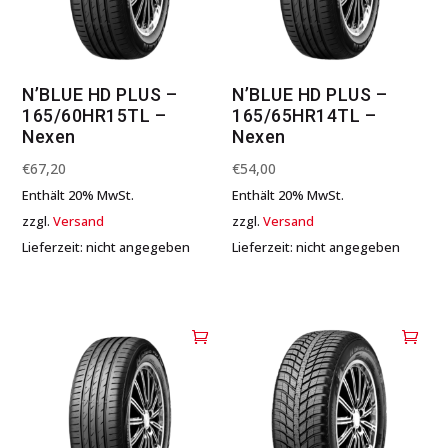
N’BLUE HD PLUS –
N’BLUE HD PLUS –
165/60HR15TL –
165/65HR14TL –
Nexen
Nexen
€
67,20
€
54,00
Enthält 20% MwSt.
Enthält 20% MwSt.
zzgl.
Versand
zzgl.
Versand
Lieferzeit: nicht angegeben
Lieferzeit: nicht angegeben