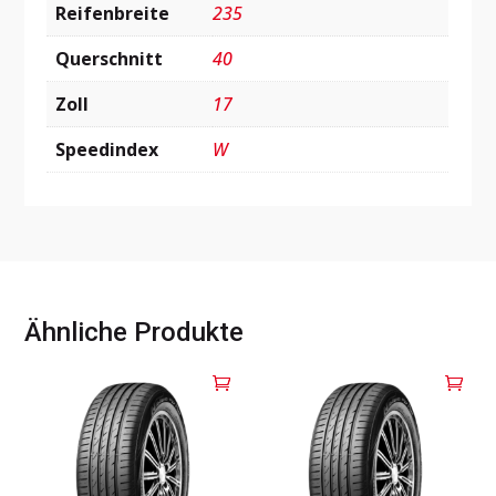
Reifenbreite
235
Querschnitt
40
Zoll
17
Speedindex
W
Ähnliche Produkte