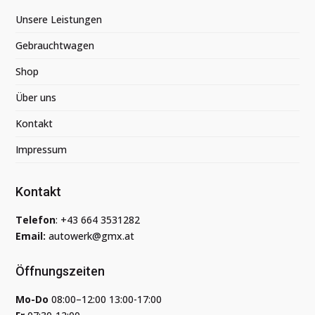
Unsere Leistungen
Gebrauchtwagen
Shop
Über uns
Kontakt
Impressum
Kontakt
Telefon
:
+43 664 3531282
Email:
autowerk@gmx.at
Öffnungszeiten
Mo-Do
08:00–12:00 13:00-17:00