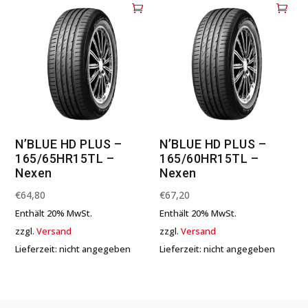
N’BLUE HD PLUS –
N’BLUE HD PLUS –
165/65HR15TL –
165/60HR15TL –
Nexen
Nexen
€
64,80
€
67,20
Enthält 20% MwSt.
Enthält 20% MwSt.
zzgl.
Versand
zzgl.
Versand
Lieferzeit: nicht angegeben
Lieferzeit: nicht angegeben