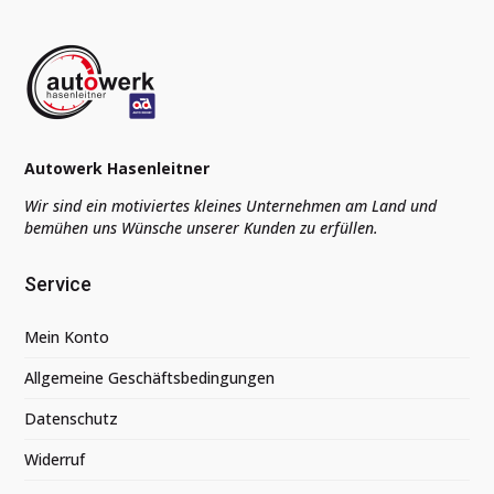
Autowerk Hasenleitner
Wir sind ein motiviertes kleines Unternehmen am Land und
bemühen uns Wünsche unserer Kunden zu erfüllen.
Service
Mein Konto
Allgemeine Geschäftsbedingungen
Datenschutz
Widerruf