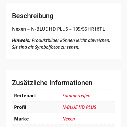
Beschreibung
Nexen – N-BLUE HD PLUS – 195/55HR16TL
Hinweis:
Produktbilder können leicht abweichen.
Sie sind als Symbolfotos zu sehen.
Zusätzliche Informationen
Reifenart
Sommerreifen
Profil
N-BLUE HD PLUS
Marke
Nexen