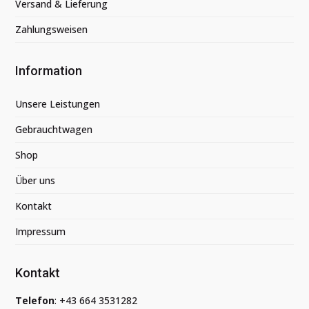
Versand & Lieferung
Zahlungsweisen
Information
Unsere Leistungen
Gebrauchtwagen
Shop
Über uns
Kontakt
Impressum
Kontakt
Telefon
:
+43 664 3531282