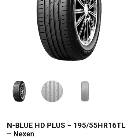
N-BLUE HD PLUS – 195/55HR16TL
– Nexen