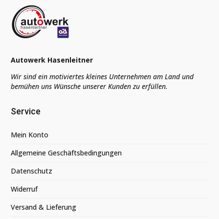
Autowerk Hasenleitner
Wir sind ein motiviertes kleines Unternehmen am Land und
bemühen uns Wünsche unserer Kunden zu erfüllen.
Service
Mein Konto
Allgemeine Geschäftsbedingungen
Datenschutz
Widerruf
Versand & Lieferung