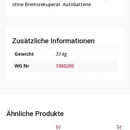
ohne Bremsrekuperat. Autobatterie
Zusätzliche Informationen
Gewicht
33 kg
WG Nr
1060206
Ähnliche Produkte