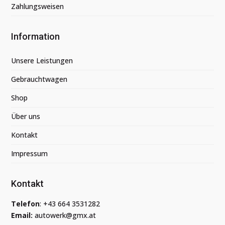
Zahlungsweisen
Information
Unsere Leistungen
Gebrauchtwagen
Shop
Über uns
Kontakt
Impressum
Kontakt
Telefon
:
+43 664 3531282
Email:
autowerk@gmx.at