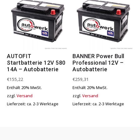
AUTOFIT
BANNER Power Bull
Startbatterie 12V 580
Professional 12V –
14A – Autobatterie
Autobatterie
€
155,22
€
259,31
Enthält 20% MwSt.
Enthält 20% MwSt.
zzgl.
Versand
zzgl.
Versand
Lieferzeit: ca. 2-3 Werktage
Lieferzeit: ca. 2-3 Werktage