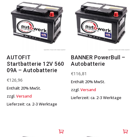
AUTOFIT
BANNER PowerBull –
Startbatterie 12V 560
Autobatterie
09A – Autobatterie
€
116,81
€
126,96
Enthält 20% MwSt.
Enthält 20% MwSt.
zzgl.
Versand
zzgl.
Versand
Lieferzeit: ca. 2-3 Werktage
Lieferzeit: ca. 2-3 Werktage