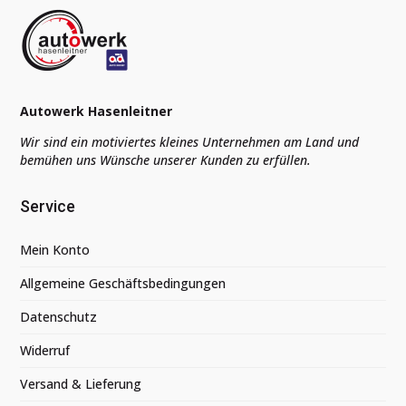
Autowerk Hasenleitner
Wir sind ein motiviertes kleines Unternehmen am Land und
bemühen uns Wünsche unserer Kunden zu erfüllen.
Service
Mein Konto
Allgemeine Geschäftsbedingungen
Datenschutz
Widerruf
Versand & Lieferung