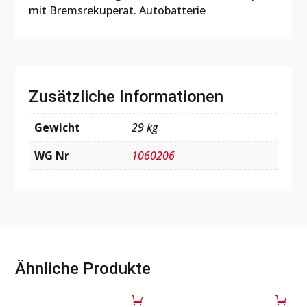
mit Bremsrekuperat. Autobatterie
Zusätzliche Informationen
Gewicht
29 kg
WG Nr
1060206
Ähnliche Produkte