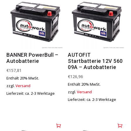
BANNER PowerBull –
AUTOFIT
Autobatterie
Startbatterie 12V 560
09A – Autobatterie
€
157,81
€
126,96
Enthält 20% MwSt.
Enthält 20% MwSt.
zzgl.
Versand
zzgl.
Versand
Lieferzeit: ca. 2-3 Werktage
Lieferzeit: ca. 2-3 Werktage