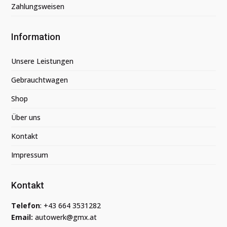
Zahlungsweisen
Information
Unsere Leistungen
Gebrauchtwagen
Shop
Über uns
Kontakt
Impressum
Kontakt
Telefon
:
+43 664 3531282
Email:
autowerk@gmx.at