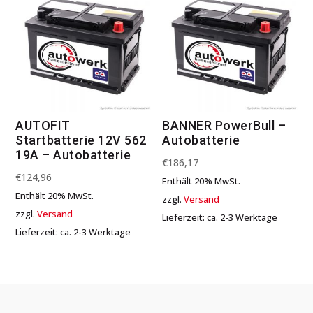
AUTOFIT
BANNER PowerBull –
Startbatterie 12V 562
Autobatterie
19A – Autobatterie
€
186,17
€
124,96
Enthält 20% MwSt.
Enthält 20% MwSt.
zzgl.
Versand
zzgl.
Versand
Lieferzeit: ca. 2-3 Werktage
Lieferzeit: ca. 2-3 Werktage